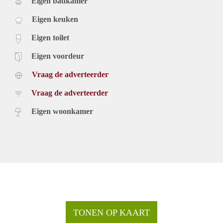
Eigen badkamer
Eigen keuken
Eigen toilet
Eigen voordeur
Vraag de adverteerder
Vraag de adverteerder
Eigen woonkamer
TONEN OP KAART