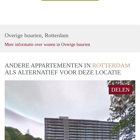
Overige buurten, Rotterdam
Meer informatie over wonen in Overige buurten
ANDERE APPARTEMENTEN IN
ROTTERDAM
ALS ALTERNATIEF VOOR DEZE LOCATIE
DELEN