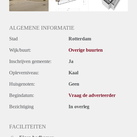
ALGEMENE INFORMATIE
Stad
Rotterdam
Wijk/buurt:
Overige buurten
Inschrijven gemeente:
Ja
Opleverniveau:
Kaal
Huisgenoten:
Geen
Begindatum:
Vraag de adverteerder
Bezichtiging
In overleg
FACILITEITEN