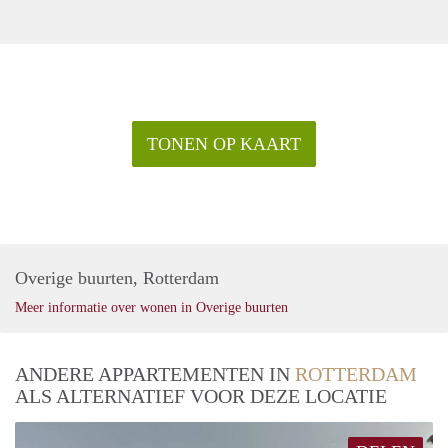
TONEN OP KAART
Overige buurten, Rotterdam
Meer informatie over wonen in Overige buurten
ANDERE APPARTEMENTEN IN
ROTTERDAM
ALS ALTERNATIEF VOOR DEZE LOCATIE