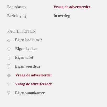
Begindatum:
Vraag de adverteerder
Bezichtiging
In overleg
FACILITEITEN
Eigen badkamer
Eigen keuken
Eigen toilet
Eigen voordeur
Vraag de adverteerder
Vraag de adverteerder
Eigen woonkamer