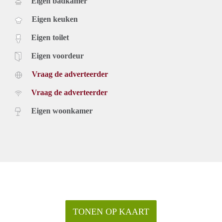
Eigen badkamer
Eigen keuken
Eigen toilet
Eigen voordeur
Vraag de adverteerder
Vraag de adverteerder
Eigen woonkamer
TONEN OP KAART