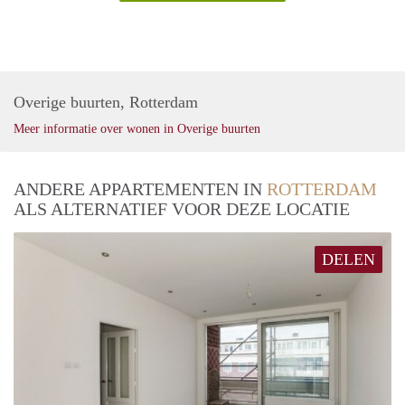
Overige buurten, Rotterdam
Meer informatie over wonen in Overige buurten
ANDERE APPARTEMENTEN IN
ROTTERDAM
ALS ALTERNATIEF VOOR DEZE LOCATIE
DELEN