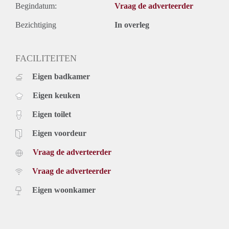
Begindatum:
Vraag de adverteerder
Bezichtiging
In overleg
FACILITEITEN
Eigen badkamer
Eigen keuken
Eigen toilet
Eigen voordeur
Vraag de adverteerder
Vraag de adverteerder
Eigen woonkamer