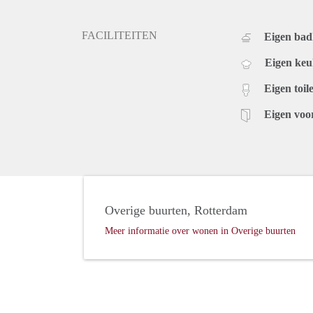
FACILITEITEN
Eigen ba
Eigen ke
Eigen toile
Eigen voo
Overige buurten, Rotterdam
Meer informatie over wonen in Overige buurten