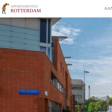
APPARTEMENTEN
AA
ROTTERDAM