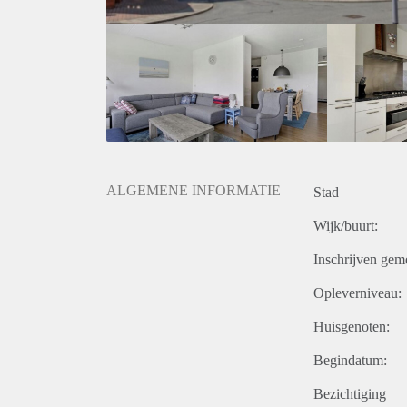
ALGEMENE INFORMATIE
Stad
Wijk/buurt:
Inschrijven gem
Opleverniveau:
Huisgenoten:
Begindatum:
Bezichtiging