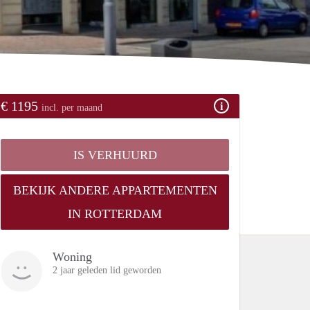
€ 1195
incl. per maand
IS VERHUURD
BEKIJK ANDERE APPARTEMENTEN
IN ROTTERDAM
Woning
2 jaar geleden lid geworden