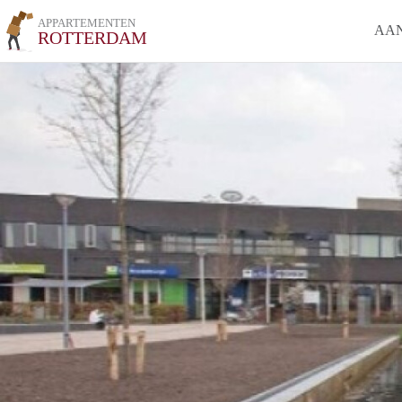
APPARTEMENTEN
AA
ROTTERDAM