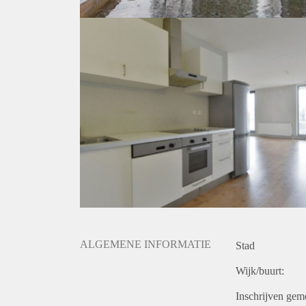
ALGEMENE INFORMATIE
Stad
Wijk/buurt:
Inschrijven gem