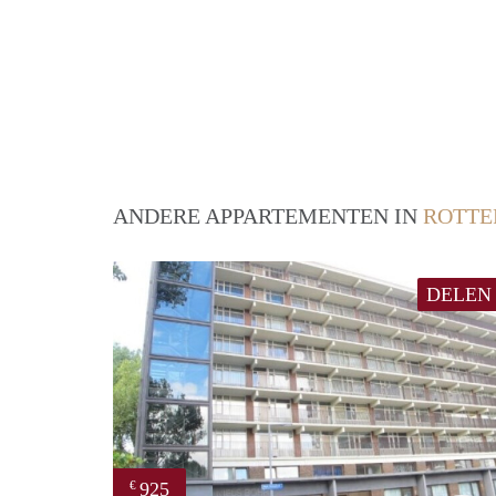
ANDERE APPARTEMENTEN IN
ROTT
DELEN
925
€