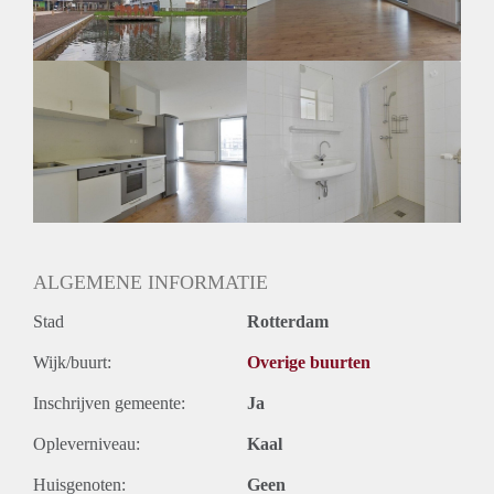
ALGEMENE INFORMATIE
Stad
Rotterdam
Wijk/buurt:
Overige buurten
Inschrijven gemeente:
Ja
Opleverniveau:
Kaal
Huisgenoten:
Geen