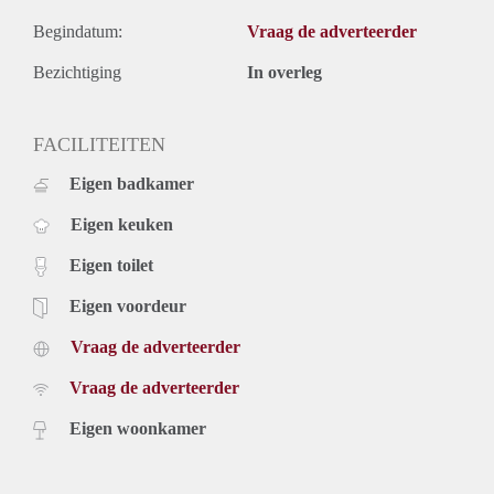
Begindatum:
Vraag de adverteerder
Bezichtiging
In overleg
FACILITEITEN
Eigen badkamer
Eigen keuken
Eigen toilet
Eigen voordeur
Vraag de adverteerder
Vraag de adverteerder
Eigen woonkamer