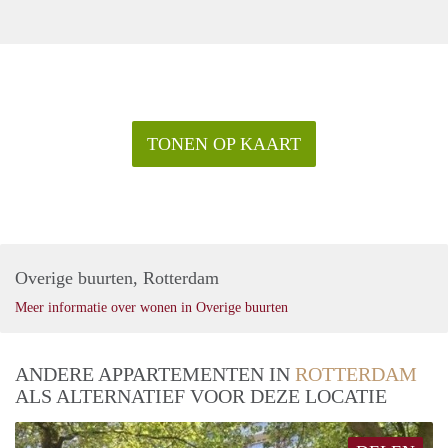
TONEN OP KAART
Overige buurten, Rotterdam
Meer informatie over wonen in Overige buurten
ANDERE APPARTEMENTEN IN
ROTTERDAM
ALS ALTERNATIEF VOOR DEZE LOCATIE