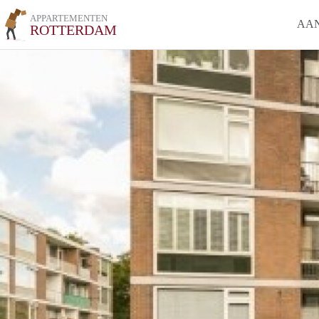
APPARTEMENTEN
AA
ROTTERDAM