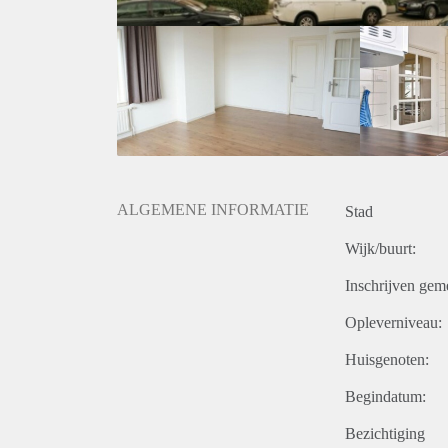
ALGEMENE INFORMATIE
Stad
Wijk/buurt:
Inschrijven gem
Opleverniveau:
Huisgenoten:
Begindatum:
Bezichtiging