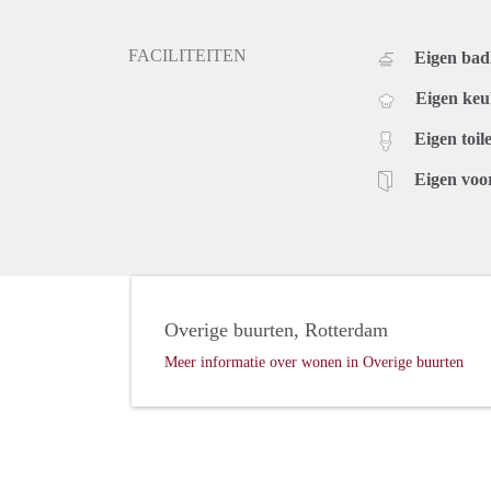
FACILITEITEN
Eigen ba
Eigen ke
Eigen toile
Eigen voo
Overige buurten, Rotterdam
Meer informatie over wonen in Overige buurten