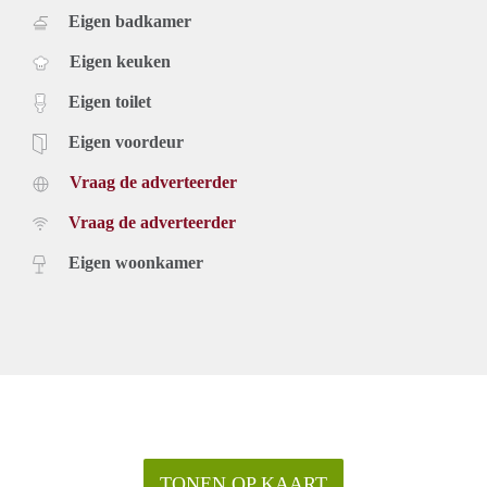
Eigen badkamer
Eigen keuken
Eigen toilet
Eigen voordeur
Vraag de adverteerder
Vraag de adverteerder
Eigen woonkamer
TONEN OP KAART