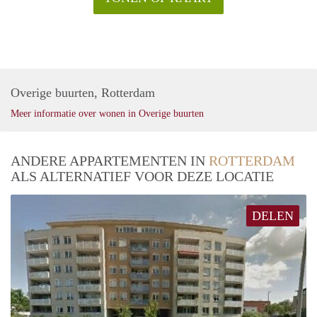
Overige buurten, Rotterdam
Meer informatie over wonen in Overige buurten
ANDERE APPARTEMENTEN IN
ROTTERDAM
ALS ALTERNATIEF VOOR DEZE LOCATIE
DELEN