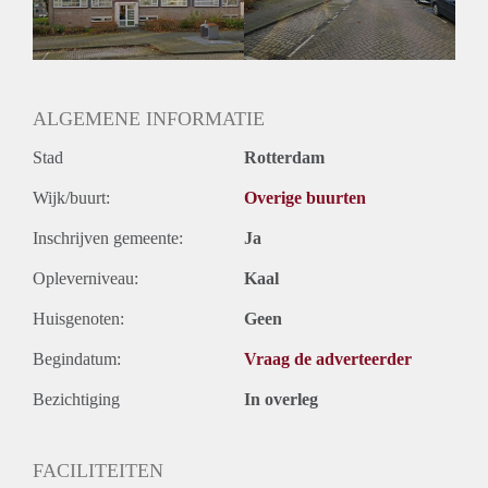
ALGEMENE INFORMATIE
Stad
Rotterdam
Wijk/buurt:
Overige buurten
Inschrijven gemeente:
Ja
Opleverniveau:
Kaal
Huisgenoten:
Geen
Begindatum:
Vraag de adverteerder
Bezichtiging
In overleg
FACILITEITEN