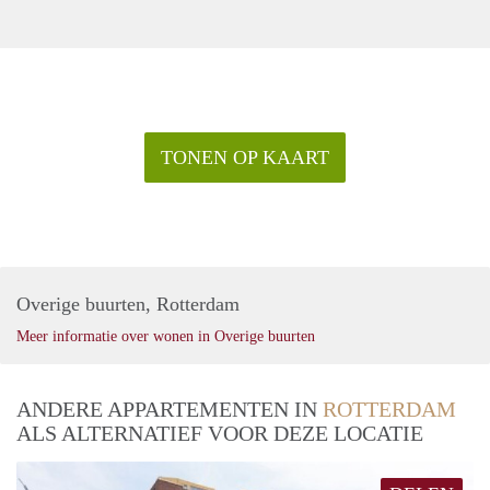
TONEN OP KAART
Overige buurten, Rotterdam
Meer informatie over wonen in Overige buurten
ANDERE APPARTEMENTEN IN
ROTTERDAM
ALS ALTERNATIEF VOOR DEZE LOCATIE