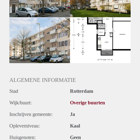
ALGEMENE INFORMATIE
Stad
Rotterdam
Wijk/buurt:
Overige buurten
Inschrijven gemeente:
Ja
Opleverniveau:
Kaal
Huisgenoten:
Geen