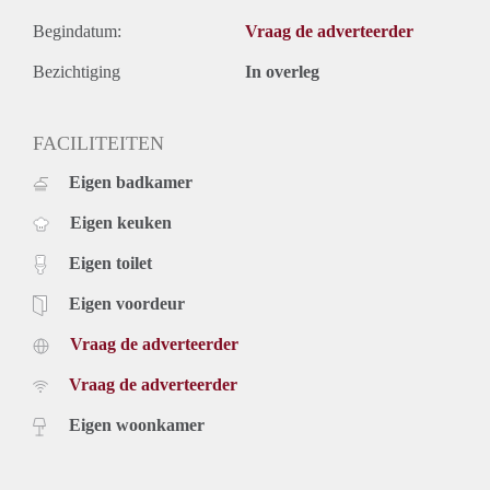
Begindatum:
Vraag de adverteerder
Bezichtiging
In overleg
FACILITEITEN
Eigen badkamer
Eigen keuken
Eigen toilet
Eigen voordeur
Vraag de adverteerder
Vraag de adverteerder
Eigen woonkamer