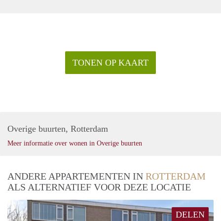
TONEN OP KAART
Overige buurten, Rotterdam
Meer informatie over wonen in Overige buurten
ANDERE APPARTEMENTEN IN
ROTTERDAM
ALS ALTERNATIEF VOOR DEZE LOCATIE
DELEN