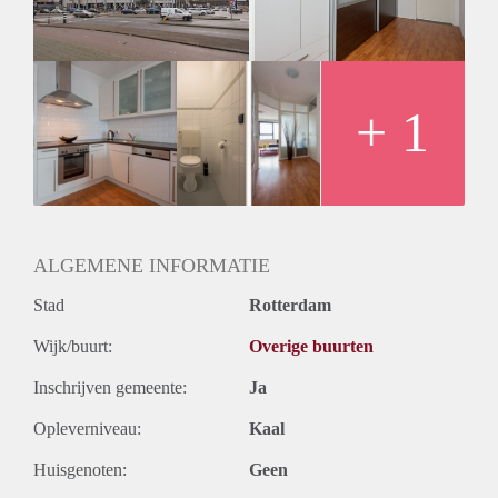
+ 1
ALGEMENE INFORMATIE
Stad
Rotterdam
Wijk/buurt:
Overige buurten
Inschrijven gemeente:
Ja
Opleverniveau:
Kaal
Huisgenoten:
Geen