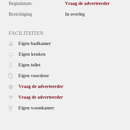
Begindatum:
Vraag de adverteerder
Bezichtiging
In overleg
FACILITEITEN
Eigen badkamer
Eigen keuken
Eigen toilet
Eigen voordeur
Vraag de adverteerder
Vraag de adverteerder
Eigen woonkamer