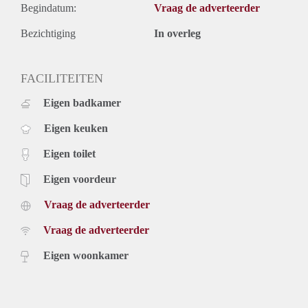
Begindatum:
Vraag de adverteerder
Bezichtiging
In overleg
FACILITEITEN
Eigen badkamer
Eigen keuken
Eigen toilet
Eigen voordeur
Vraag de adverteerder
Vraag de adverteerder
Eigen woonkamer