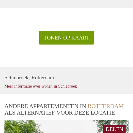
TONEN OP KAART
Schiebroek, Rotterdam
Meer informatie over wonen in Schiebroek
ANDERE APPARTEMENTEN IN
ROTTERDAM
ALS ALTERNATIEF VOOR DEZE LOCATIE
DELEN