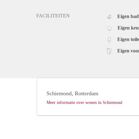
FACILITEITEN
Eigen ba
Eigen ke
Eigen toile
Eigen voo
Schiemond, Rotterdam
Meer informatie over wonen in Schiemond