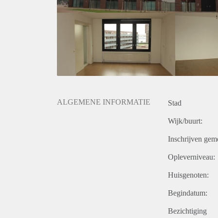
ALGEMENE INFORMATIE
Stad
Wijk/buurt:
Inschrijven gem
Opleverniveau:
Huisgenoten:
Begindatum:
Bezichtiging