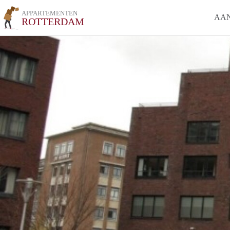
APPARTEMENTEN
AA
ROTTERDAM