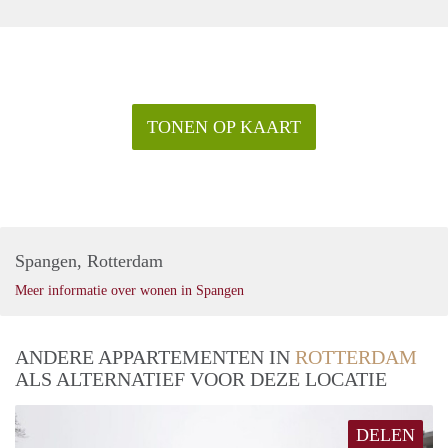
TONEN OP KAART
Spangen, Rotterdam
Meer informatie over wonen in Spangen
ANDERE APPARTEMENTEN IN
ROTTERDAM
ALS ALTERNATIEF VOOR DEZE LOCATIE
DELEN