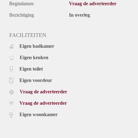
Begindatum:
Vraag de adverteerder
Bezichtiging
In overleg
FACILITEITEN
Eigen badkamer
Eigen keuken
Eigen toilet
Eigen voordeur
Vraag de adverteerder
Vraag de adverteerder
Eigen woonkamer