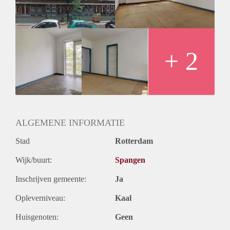
+ 2
ALGEMENE INFORMATIE
Stad
Rotterdam
Wijk/buurt:
Spangen
Inschrijven gemeente:
Ja
Opleverniveau:
Kaal
Huisgenoten:
Geen