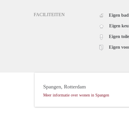
FACILITEITEN
Eigen ba
Eigen ke
Eigen toile
Eigen voo
Spangen, Rotterdam
Meer informatie over wonen in Spangen