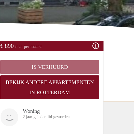
€ 890
incl. per maand
IS VERHUURD
BEKIJK ANDERE APPARTEMENTEN
IN ROTTERDAM
Woning
2 jaar geleden lid geworden