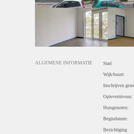
ALGEMENE INFORMATIE
Stad
Wijk/buurt:
Inschrijven gem
Opleverniveau:
Huisgenoten:
Begindatum:
Bezichtiging