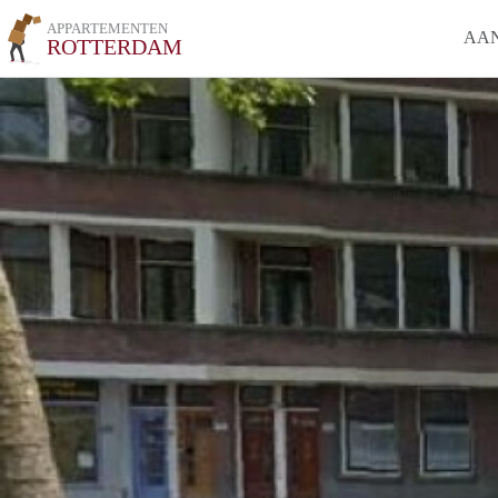
APPARTEMENTEN
AA
ROTTERDAM