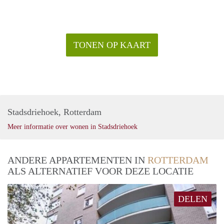
TONEN OP KAART
Stadsdriehoek, Rotterdam
Meer informatie over wonen in Stadsdriehoek
ANDERE APPARTEMENTEN IN
ROTTERDAM
ALS ALTERNATIEF VOOR DEZE LOCATIE
DELEN