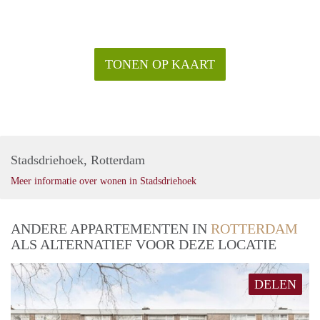
TONEN OP KAART
Stadsdriehoek, Rotterdam
Meer informatie over wonen in Stadsdriehoek
ANDERE APPARTEMENTEN IN
ROTTERDAM
ALS ALTERNATIEF VOOR DEZE LOCATIE
DELEN