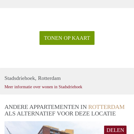
TONEN OP KAART
Stadsdriehoek, Rotterdam
Meer informatie over wonen in Stadsdriehoek
ANDERE APPARTEMENTEN IN
ROTTERDAM
ALS ALTERNATIEF VOOR DEZE LOCATIE
DELEN