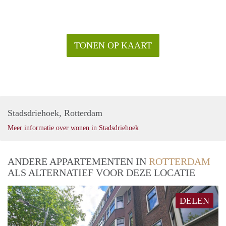
TONEN OP KAART
Stadsdriehoek, Rotterdam
Meer informatie over wonen in Stadsdriehoek
ANDERE APPARTEMENTEN IN
ROTTERDAM
ALS ALTERNATIEF VOOR DEZE LOCATIE
DELEN