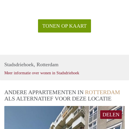
TONEN OP KAART
Stadsdriehoek, Rotterdam
Meer informatie over wonen in Stadsdriehoek
ANDERE APPARTEMENTEN IN
ROTTERDAM
ALS ALTERNATIEF VOOR DEZE LOCATIE
DELEN