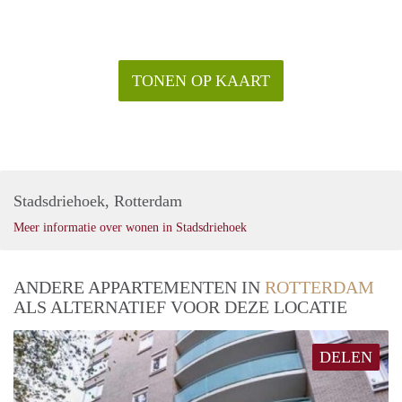
TONEN OP KAART
Stadsdriehoek, Rotterdam
Meer informatie over wonen in Stadsdriehoek
ANDERE APPARTEMENTEN IN
ROTTERDAM
ALS ALTERNATIEF VOOR DEZE LOCATIE
DELEN