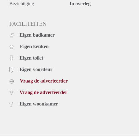
Bezichtiging
In overleg
FACILITEITEN
Eigen badkamer
Eigen keuken
Eigen toilet
Eigen voordeur
Vraag de adverteerder
Vraag de adverteerder
Eigen woonkamer