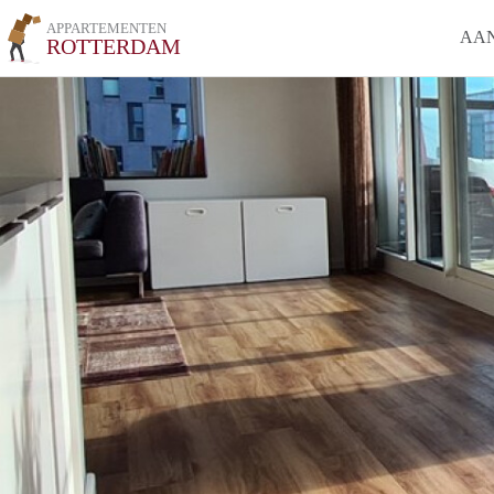
APPARTEMENTEN
AA
ROTTERDAM