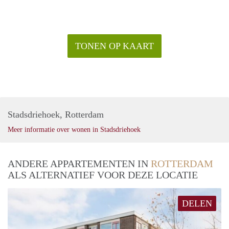
TONEN OP KAART
Stadsdriehoek, Rotterdam
Meer informatie over wonen in Stadsdriehoek
ANDERE APPARTEMENTEN IN
ROTTERDAM
ALS ALTERNATIEF VOOR DEZE LOCATIE
DELEN