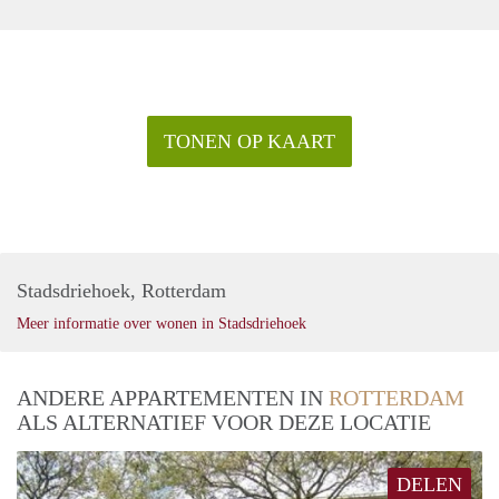
TONEN OP KAART
Stadsdriehoek, Rotterdam
Meer informatie over wonen in Stadsdriehoek
ANDERE APPARTEMENTEN IN
ROTTERDAM
ALS ALTERNATIEF VOOR DEZE LOCATIE
DELEN