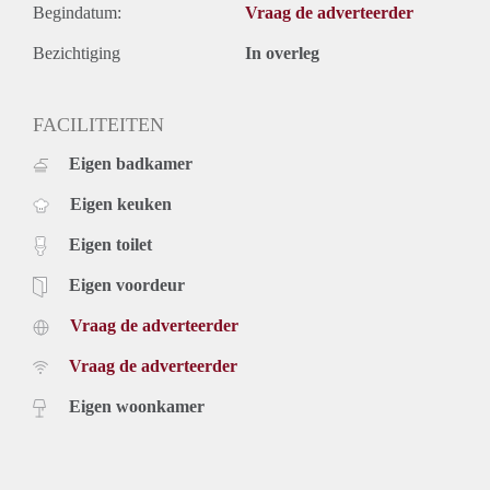
Begindatum:
Vraag de adverteerder
Bezichtiging
In overleg
FACILITEITEN
Eigen badkamer
Eigen keuken
Eigen toilet
Eigen voordeur
Vraag de adverteerder
Vraag de adverteerder
Eigen woonkamer