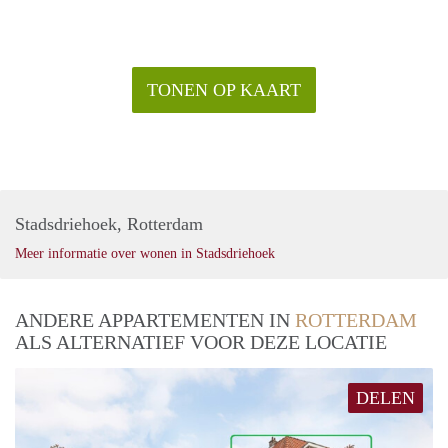
TONEN OP KAART
Stadsdriehoek, Rotterdam
Meer informatie over wonen in Stadsdriehoek
ANDERE APPARTEMENTEN IN
ROTTERDAM
ALS ALTERNATIEF VOOR DEZE LOCATIE
DELEN