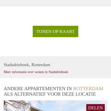
TONEN OP KAART
Stadsdriehoek, Rotterdam
Meer informatie over wonen in Stadsdriehoek
ANDERE APPARTEMENTEN IN
ROTTERDAM
ALS ALTERNATIEF VOOR DEZE LOCATIE
DELEN