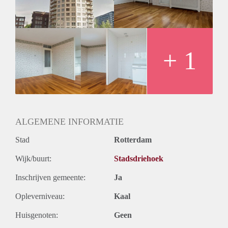
+ 1
ALGEMENE INFORMATIE
Stad
Rotterdam
Wijk/buurt:
Stadsdriehoek
Inschrijven gemeente:
Ja
Opleverniveau:
Kaal
Huisgenoten:
Geen