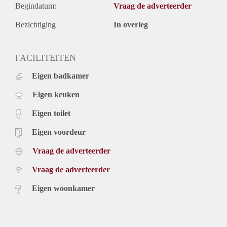
Begindatum:
Vraag de adverteerder
Bezichtiging
In overleg
FACILITEITEN
Eigen badkamer
Eigen keuken
Eigen toilet
Eigen voordeur
Vraag de adverteerder
Vraag de adverteerder
Eigen woonkamer