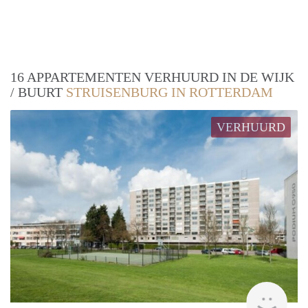
16 APPARTEMENTEN VERHUURD IN DE WIJK
/ BUURT
STRUISENBURG IN ROTTERDAM
VERHUURD
rent