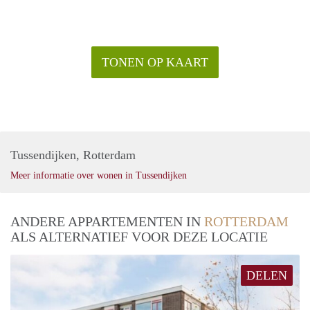
TONEN OP KAART
Tussendijken, Rotterdam
Meer informatie over wonen in Tussendijken
ANDERE APPARTEMENTEN IN
ROTTERDAM
ALS ALTERNATIEF VOOR DEZE LOCATIE
DELEN