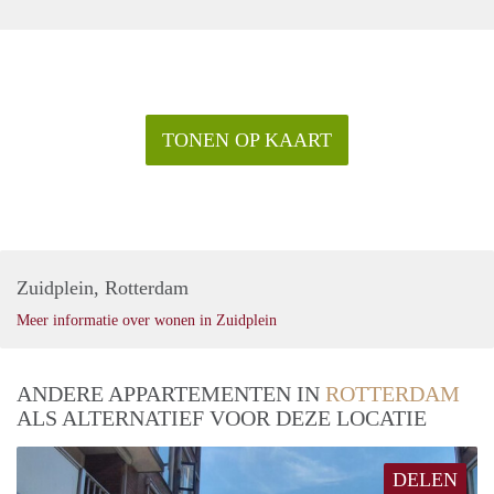
TONEN OP KAART
Zuidplein, Rotterdam
Meer informatie over wonen in Zuidplein
ANDERE APPARTEMENTEN IN
ROTTERDAM
ALS ALTERNATIEF VOOR DEZE LOCATIE
DELEN