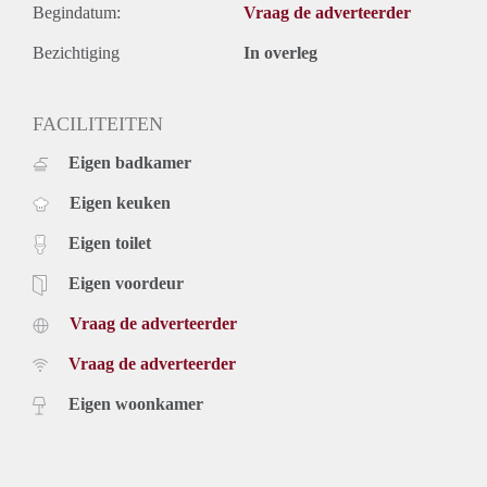
Begindatum:
Vraag de adverteerder
Bezichtiging
In overleg
FACILITEITEN
Eigen badkamer
Eigen keuken
Eigen toilet
Eigen voordeur
Vraag de adverteerder
Vraag de adverteerder
Eigen woonkamer