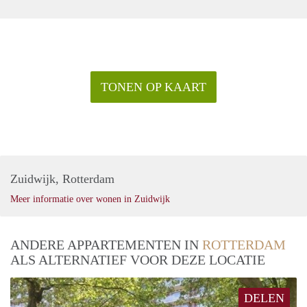
TONEN OP KAART
Zuidwijk, Rotterdam
Meer informatie over wonen in Zuidwijk
ANDERE APPARTEMENTEN IN
ROTTERDAM
ALS ALTERNATIEF VOOR DEZE LOCATIE
DELEN