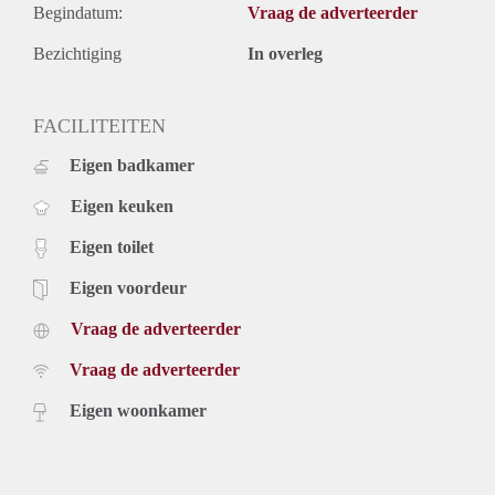
Begindatum:
Vraag de adverteerder
Bezichtiging
In overleg
FACILITEITEN
Eigen badkamer
Eigen keuken
Eigen toilet
Eigen voordeur
Vraag de adverteerder
Vraag de adverteerder
Eigen woonkamer