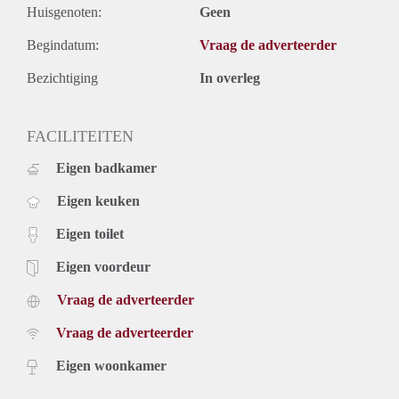
Huisgenoten:
Geen
Begindatum:
Vraag de adverteerder
Bezichtiging
In overleg
FACILITEITEN
Eigen badkamer
Eigen keuken
Eigen toilet
Eigen voordeur
Vraag de adverteerder
Vraag de adverteerder
Eigen woonkamer