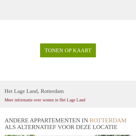
TONEN OP KAART
Het Lage Land, Rotterdam
Meer informatie over wonen in Het Lage Land
ANDERE APPARTEMENTEN IN
ROTTERDAM
ALS ALTERNATIEF VOOR DEZE LOCATIE