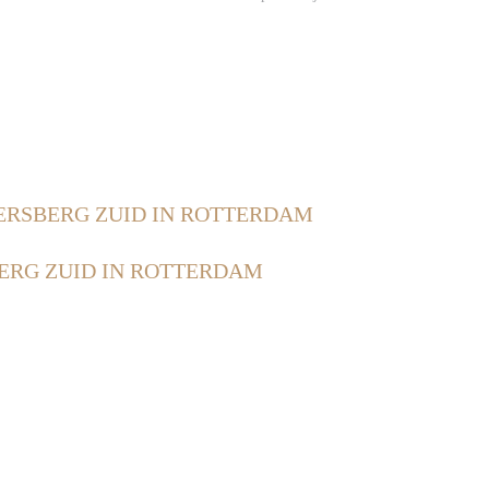
ERSBERG ZUID IN ROTTERDAM
ERG ZUID IN ROTTERDAM