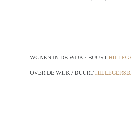
WONEN IN DE WIJK / BUURT
HILLEG
OVER DE WIJK / BUURT
HILLEGERSB