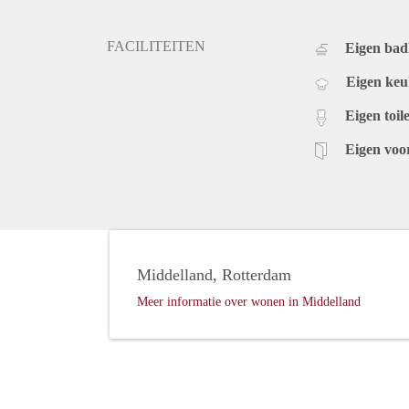
FACILITEITEN
Eigen ba
Eigen ke
Eigen toile
Eigen voo
Middelland, Rotterdam
Meer informatie over wonen in Middelland