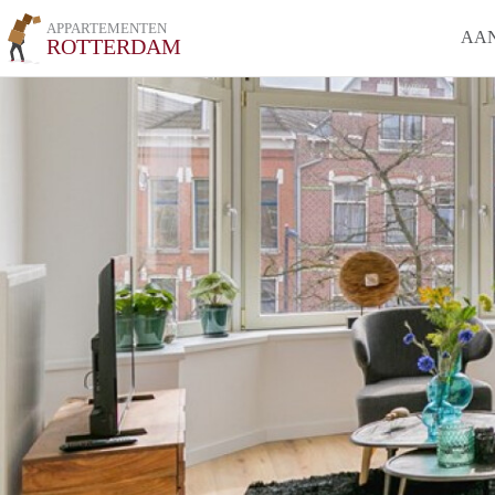
APPARTEMENTEN
AA
ROTTERDAM