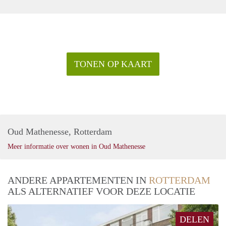
TONEN OP KAART
Oud Mathenesse, Rotterdam
Meer informatie over wonen in Oud Mathenesse
ANDERE APPARTEMENTEN IN
ROTTERDAM
ALS ALTERNATIEF VOOR DEZE LOCATIE
DELEN