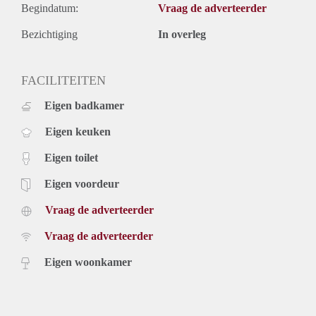
Begindatum:
Vraag de adverteerder
Bezichtiging
In overleg
FACILITEITEN
Eigen badkamer
Eigen keuken
Eigen toilet
Eigen voordeur
Vraag de adverteerder
Vraag de adverteerder
Eigen woonkamer