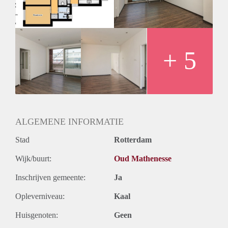
+ 5
ALGEMENE INFORMATIE
Stad
Rotterdam
Wijk/buurt:
Oud Mathenesse
Inschrijven gemeente:
Ja
Opleverniveau:
Kaal
Huisgenoten:
Geen