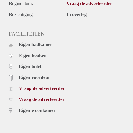
Begindatum:
Vraag de adverteerder
Bezichtiging
In overleg
FACILITEITEN
Eigen badkamer
Eigen keuken
Eigen toilet
Eigen voordeur
Vraag de adverteerder
Vraag de adverteerder
Eigen woonkamer