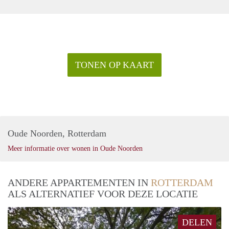
TONEN OP KAART
Oude Noorden, Rotterdam
Meer informatie over wonen in Oude Noorden
ANDERE APPARTEMENTEN IN
ROTTERDAM
ALS ALTERNATIEF VOOR DEZE LOCATIE
DELEN