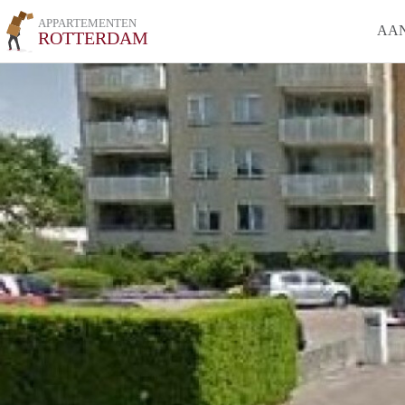
APPARTEMENTEN
AA
ROTTERDAM