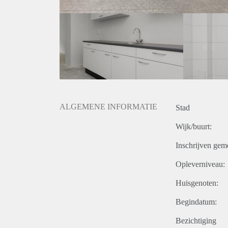
ALGEMENE INFORMATIE
Stad
Wijk/buurt:
Inschrijven gem
Opleverniveau:
Huisgenoten:
Begindatum:
Bezichtiging