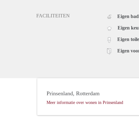
FACILITEITEN
Eigen ba
Eigen ke
Eigen toile
Eigen voo
Prinsenland, Rotterdam
Meer informatie over wonen in Prinsenland