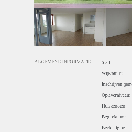
ALGEMENE INFORMATIE
Stad
Wijk/buurt:
Inschrijven gem
Opleverniveau:
Huisgenoten:
Begindatum:
Bezichtiging