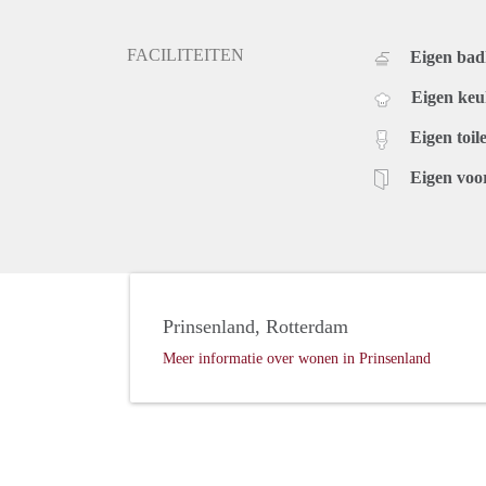
FACILITEITEN
Eigen ba
Eigen ke
Eigen toile
Eigen voo
Prinsenland, Rotterdam
Meer informatie over wonen in Prinsenland