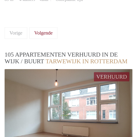
Vorige
Volgende
105 APPARTEMENTEN VERHUURD IN DE
WIJK / BUURT
TARWEWIJK IN ROTTERDAM
VERHUURD