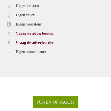
Eigen keuken
Eigen toilet
Eigen voordeur
Vraag de adverteerder
Vraag de adverteerder
Eigen woonkamer
TONEN OP KAART