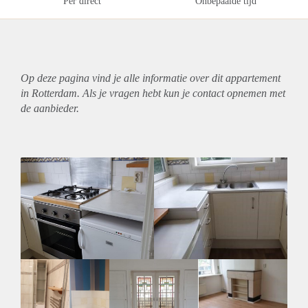
Per direct
Onbepaalde tijd
Op deze pagina vind je alle informatie over dit
appartement
in Rotterdam. Als je vragen hebt kun je contact opnemen met
de aanbieder.