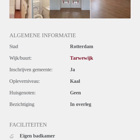
ALGEMENE INFORMATIE
Stad
Rotterdam
Wijk/buurt:
Tarwewijk
Inschrijven gemeente:
Ja
Opleverniveau:
Kaal
Huisgenoten:
Geen
Bezichtiging
In overleg
FACILITEITEN
Eigen badkamer