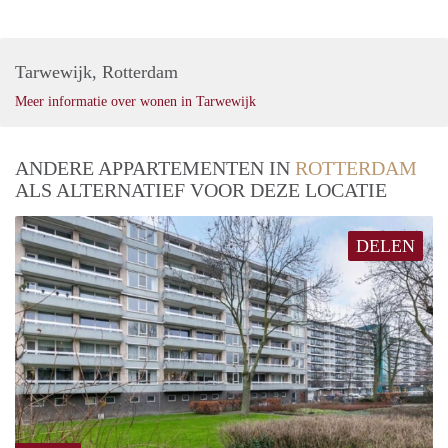
Tarwewijk, Rotterdam
Meer informatie over wonen in Tarwewijk
ANDERE APPARTEMENTEN IN
ROTTERDAM
ALS ALTERNATIEF VOOR DEZE LOCATIE
DELEN