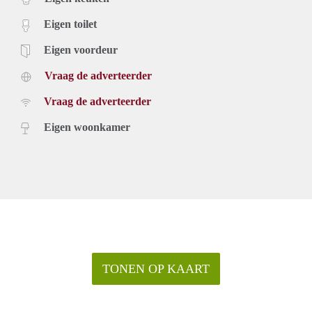
Eigen toilet
Eigen voordeur
Vraag de adverteerder
Vraag de adverteerder
Eigen woonkamer
TONEN OP KAART