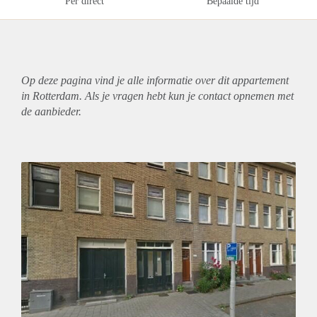
Per direct
Bepaalde tijd
Op deze pagina vind je alle informatie over dit
appartement
in Rotterdam. Als je vragen hebt kun je contact opnemen met
de aanbieder.