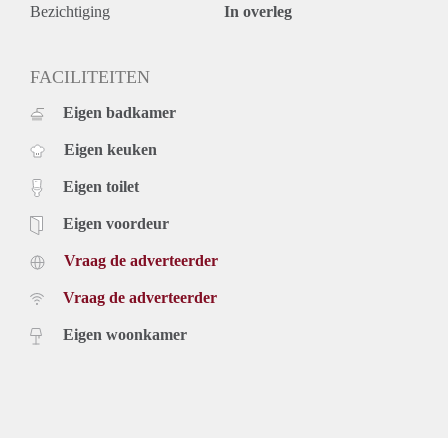
Bezichtiging
In overleg
FACILITEITEN
Eigen badkamer
Eigen keuken
Eigen toilet
Eigen voordeur
Vraag de adverteerder
Vraag de adverteerder
Eigen woonkamer