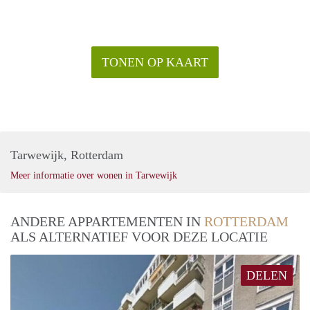
TONEN OP KAART
Tarwewijk, Rotterdam
Meer informatie over wonen in Tarwewijk
ANDERE APPARTEMENTEN IN
ROTTERDAM
ALS ALTERNATIEF VOOR DEZE LOCATIE
DELEN