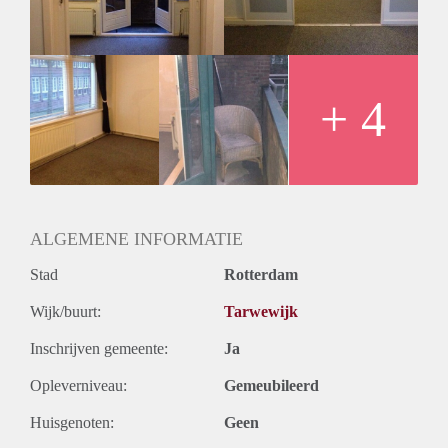
+ 4
ALGEMENE INFORMATIE
Stad
Rotterdam
Wijk/buurt:
Tarwewijk
Inschrijven gemeente:
Ja
Opleverniveau:
Gemeubileerd
Huisgenoten:
Geen