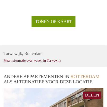
TONEN OP KAART
Tarwewijk, Rotterdam
Meer informatie over wonen in Tarwewijk
ANDERE APPARTEMENTEN IN
ROTTERDAM
ALS ALTERNATIEF VOOR DEZE LOCATIE
DELEN