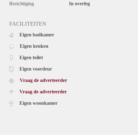
Bezichtiging
In overleg
FACILITEITEN
Eigen badkamer
Eigen keuken
Eigen toilet
Eigen voordeur
Vraag de adverteerder
Vraag de adverteerder
Eigen woonkamer