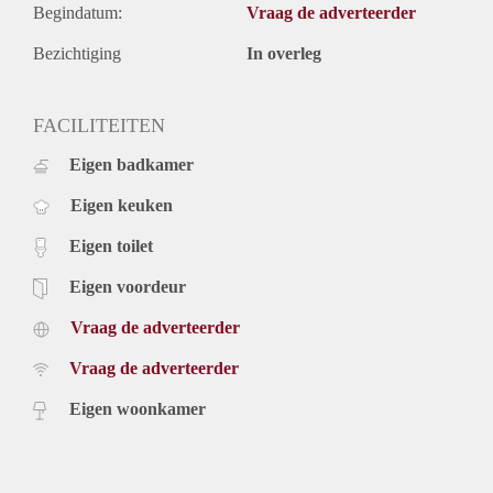
Begindatum:
Vraag de adverteerder
Bezichtiging
In overleg
FACILITEITEN
Eigen badkamer
Eigen keuken
Eigen toilet
Eigen voordeur
Vraag de adverteerder
Vraag de adverteerder
Eigen woonkamer