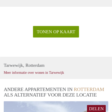
TONEN OP KAART
Tarwewijk, Rotterdam
Meer informatie over wonen in Tarwewijk
ANDERE APPARTEMENTEN IN
ROTTERDAM
ALS ALTERNATIEF VOOR DEZE LOCATIE
DELEN