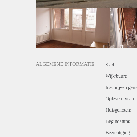
ALGEMENE INFORMATIE
Stad
Wijk/buurt:
Inschrijven gem
Opleverniveau:
Huisgenoten:
Begindatum:
Bezichtiging