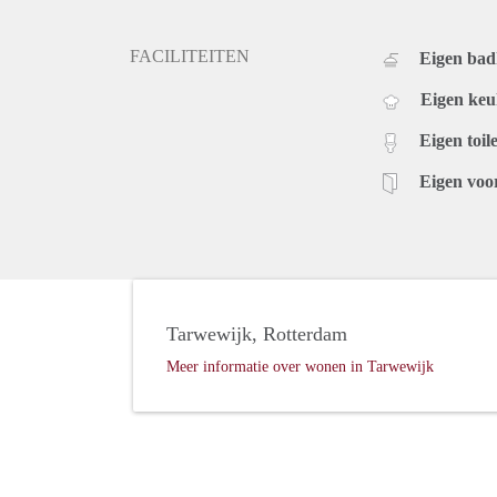
FACILITEITEN
Eigen ba
Eigen ke
Eigen toile
Eigen voo
Tarwewijk, Rotterdam
Meer informatie over wonen in Tarwewijk