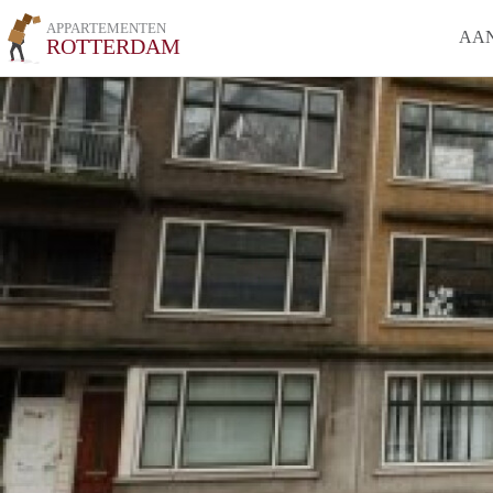
APPARTEMENTEN
AA
ROTTERDAM