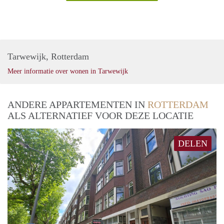
Tarwewijk, Rotterdam
Meer informatie over wonen in Tarwewijk
ANDERE APPARTEMENTEN IN
ROTTERDAM
ALS ALTERNATIEF VOOR DEZE LOCATIE
DELEN