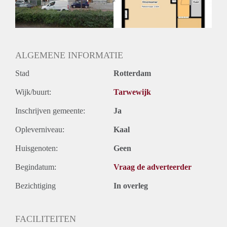
ALGEMENE INFORMATIE
Stad
Rotterdam
Wijk/buurt:
Tarwewijk
Inschrijven gemeente:
Ja
Opleverniveau:
Kaal
Huisgenoten:
Geen
Begindatum:
Vraag de adverteerder
Bezichtiging
In overleg
FACILITEITEN