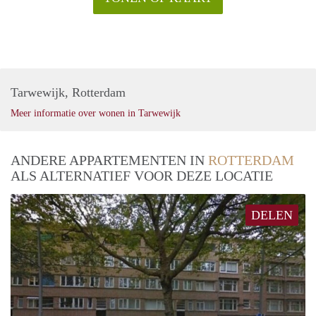
Tarwewijk, Rotterdam
Meer informatie over wonen in Tarwewijk
ANDERE APPARTEMENTEN IN
ROTTERDAM
ALS ALTERNATIEF VOOR DEZE LOCATIE
DELEN