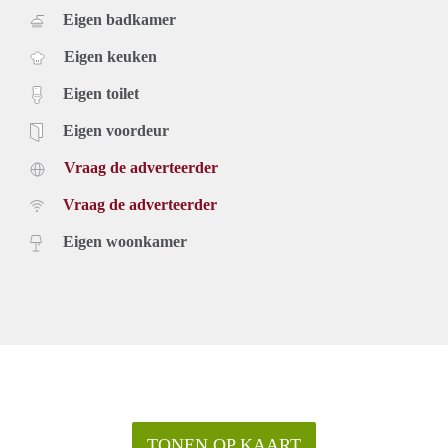
Eigen badkamer
Eigen keuken
Eigen toilet
Eigen voordeur
Vraag de adverteerder
Vraag de adverteerder
Eigen woonkamer
TONEN OP KAART